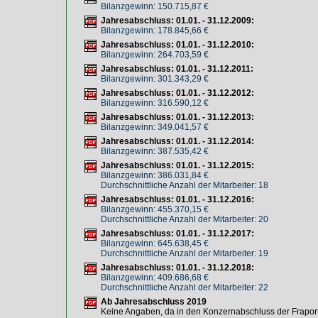
Bilanzgewinn: 150.715,87 €
Jahresabschluss: 01.01. - 31.12.2009:
Bilanzgewinn: 178.845,66 €
Jahresabschluss: 01.01. - 31.12.2010:
Bilanzgewinn: 264.703,59 €
Jahresabschluss: 01.01. - 31.12.2011:
Bilanzgewinn: 301.343,29 €
Jahresabschluss: 01.01. - 31.12.2012:
Bilanzgewinn: 316.590,12 €
Jahresabschluss: 01.01. - 31.12.2013:
Bilanzgewinn: 349.041,57 €
Jahresabschluss: 01.01. - 31.12.2014:
Bilanzgewinn: 387.535,42 €
Jahresabschluss: 01.01. - 31.12.2015:
Bilanzgewinn: 386.031,84 €
Durchschnittliche Anzahl der Mitarbeiter: 18
Jahresabschluss: 01.01. - 31.12.2016:
Bilanzgewinn: 455.370,15 €
Durchschnittliche Anzahl der Mitarbeiter: 20
Jahresabschluss: 01.01. - 31.12.2017:
Bilanzgewinn: 645.638,45 €
Durchschnittliche Anzahl der Mitarbeiter: 19
Jahresabschluss: 01.01. - 31.12.2018:
Bilanzgewinn: 409.686,68 €
Durchschnittliche Anzahl der Mitarbeiter: 22
Ab Jahresabschluss 2019
Keine Angaben, da in den Konzernabschluss der Fraport 