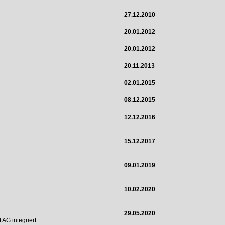
27.12.2010
20.01.2012
20.01.2012
20.11.2013
02.01.2015
08.12.2015
12.12.2016
15.12.2017
09.01.2019
10.02.2020
29.05.2020
AG integriert