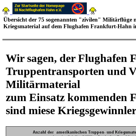
Übersicht der 75 sogenannten "zivilen" Militärflüge
Kriegsmaterial auf dem Flughafen Frankfurt-Hahn 
Wir sagen, der Flughafen F
Truppentransporten und V
Militärmaterial
zum Einsatz kommenden Flu
sind miese Kriegsgewinnler