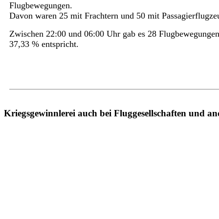
Flugbewegungen.
Davon waren 25 mit Frachtern und 50 mit Passagierflugze
Zwischen 22:00 und 06:00 Uhr gab es 28 Flugbewegungen
37,33 % entspricht.
Kriegsgewinnlerei auch bei Fluggesellschaften und a