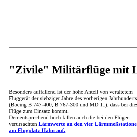
"Zivile" Militärflüge mit
Besonders auffallend ist der hohe Anteil von veraltetem
Fluggerät der siebziger Jahre des vorherigen Jahrhunderts
(Boeing B 747-400, B 767-300 und MD 11), dass bei die
Flüge zum Einsatz kommt.
Dementsprechend hoch fallen auch die bei den Flügen
verursachten
Lärmwerte an den vier Lärmmeßstation
am Flugplatz Hahn auf.