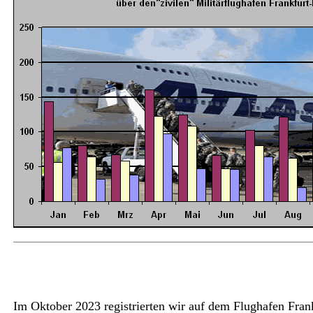
Im Oktober 2023 registrierten wir auf dem Flughafen Fra