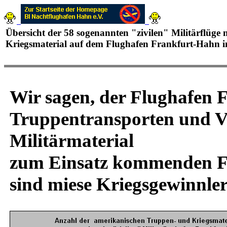
Übersicht der 58 sogenannten "zivilen" Militärflüge
Kriegsmaterial auf dem Flughafen Frankfurt-Hahn 
Wir sagen, der Flughafen F
Truppentransporten und V
Militärmaterial
zum Einsatz kommenden Flu
sind miese Kriegsgewinnler