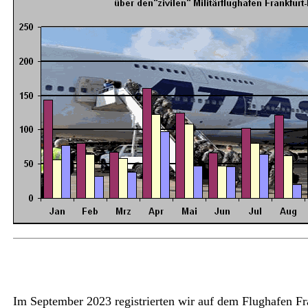
Im September 2023 registrierten wir auf dem Flughafen F