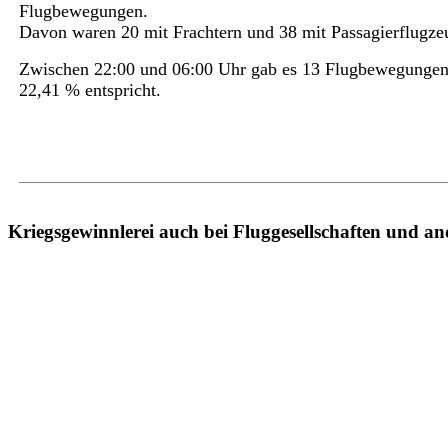
Flugbewegungen.
Davon waren 20 mit Frachtern und 38 mit Passagierflugze
Zwischen 22:00 und 06:00 Uhr gab es 13 Flugbewegungen
22,41 % entspricht.
Kriegsgewinnlerei auch bei Fluggesellschaften und a