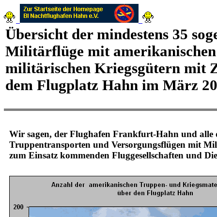
Übersicht der mindestens 35 sog
Militärflüge mit amerikanischen
militärischen Kriegsgütern mit
dem Flugplatz Hahn im März 2
Wir sagen, der Flughafen Frankfurt-Hahn und alle d
Truppentransporten und Versorgungsflügen mit Mil
zum Einsatz kommenden Fluggesellschaften und Diens