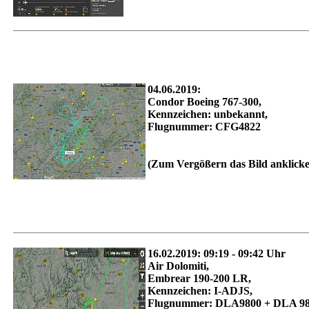
04.06.2019:
Condor Boeing 767-300,
Kennzeichen: unbekannt,
Flugnummer: CFG4822
(Zum Vergößern das Bild anklick
16.02.2019: 09:19 - 09:42 Uhr
Air Dolomiti,
Embrear 190-200 LR,
Kennzeichen: I-ADJS,
Flugnummer: DLA9800 + DLA 9