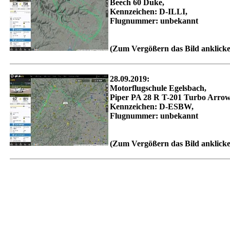
Beech 60 Duke,
Kennzeichen: D-ILLI,
Flugnummer: unbekannt
(Zum Vergößern das Bild anklick
28.09.2019:
Motorflugschule Egelsbach,
Piper PA 28 R T-201 Turbo Arrow
Kennzeichen: D-ESBW,
Flugnummer: unbekannt
(Zum Vergößern das Bild anklick