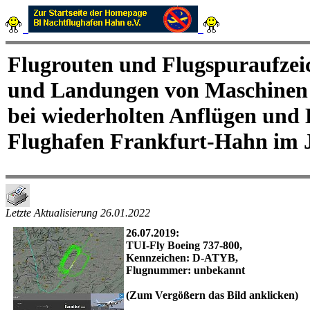
Flugrouten und Flugspuraufzei
und Landungen von Maschinen 
bei wiederholten Anflügen und 
Flughafen Frankfurt-Hahn im 
Letzte Aktualisierung
26.01.2022
26.07.2019:
TUI-Fly Boeing 737-800,
Kennzeichen: D-ATYB,
Flugnummer: unbekannt
(Zum Vergößern das Bild anklicken)