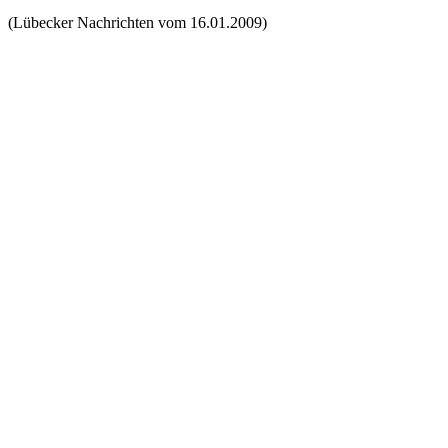
(Lübecker Nachrichten vom 16.01.2009)