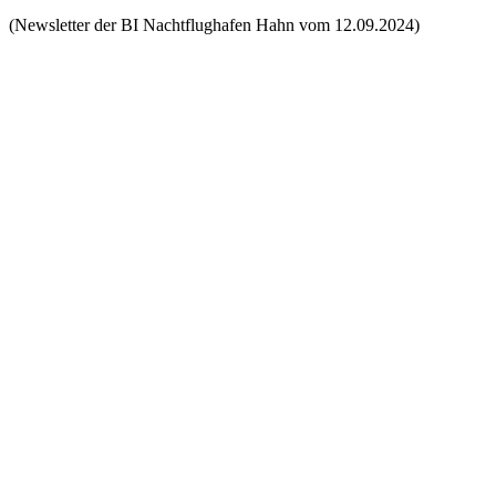
(Newsletter der BI Nachtflughafen Hahn vom 12.09.2024)