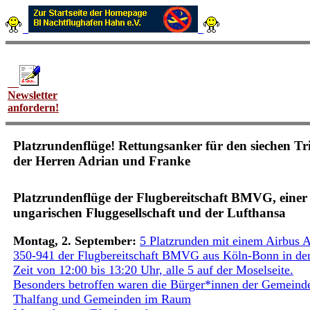
Newsletter
anfordern!
Platzrundenflüge! Rettungsanker für den siechen Tr
der Herren Adrian und Franke
Platzrundenflüge der Flugbereitschaft BMVG, einer
ungarischen Fluggesellschaft und der Lufthansa
Montag, 2. September:
5 Platzrunden mit einem Airbus 
350-941 der Flugbereitschaft BMVG aus Köln-Bonn in de
Zeit von 12:00 bis 13:20 Uhr, alle 5 auf der Moselseite.
Besonders betroffen waren die Bürger*innen der Gemeind
Thalfang und Gemeinden im Raum