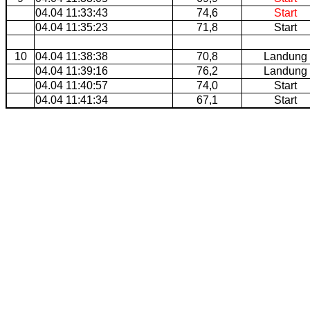
04.04 11:33:43
74,6
Start
04.04 11:35:23
71,8
Start
10
04.04 11:38:38
70,8
Landung
04.04 11:39:16
76,2
Landung
04.04 11:40:57
74,0
Start
04.04 11:41:34
67,1
Start