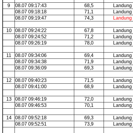
9
08.07 09:17:43
68,5
Landung
08.07 09:18:18
71,1
Landung
08.07 09:19:47
74,3
Landung
10
08.07 09:24:22
67,8
Landung
08.07 09:24:52
71,2
Landung
08.07 09:26:19
78,0
Landung
11
08.07 09:34:06
69,4
Landung
08.07 09:34:38
71,9
Landung
08.07 09:36:09
69,3
Landung
12
08.07 09:40:23
71,5
Landung
08.07 09:41:00
68,9
Landung
13
08.07 09:46:19
72,0
Landung
08.07 09:46:53
70,1
Landung
14
08.07 09:52:18
69,3
Landung
08.07 09:52:51
73,9
Landung