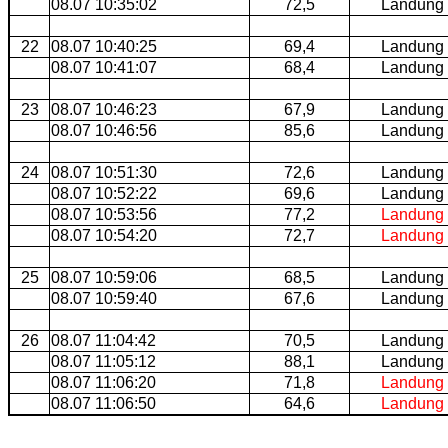
08.07 10:35:02
72,5
Landung
22
08.07 10:40:25
69,4
Landung
08.07 10:41:07
68,4
Landung
23
08.07 10:46:23
67,9
Landung
08.07 10:46:56
85,6
Landung
24
08.07 10:51:30
72,6
Landung
08.07 10:52:22
69,6
Landung
08.07 10:53:56
77,2
Landung
08.07 10:54:20
72,7
Landung
25
08.07 10:59:06
68,5
Landung
08.07 10:59:40
67,6
Landung
26
08.07 11:04:42
70,5
Landung
08.07 11:05:12
88,1
Landung
08.07 11:06:20
71,8
Landung
08.07 11:06:50
64,6
Landung